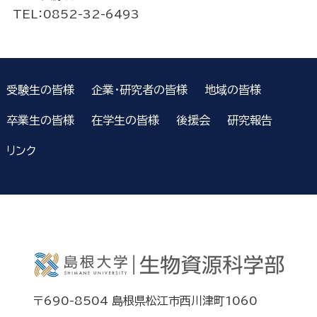
TEL
：0852-32-6493
受験生の皆様
企業・研究者の皆様
地域の皆様
卒業生の皆様
在学生の皆様
後援会
研究報告
リンク
〒690-8504 島根県松江市西川津町1060