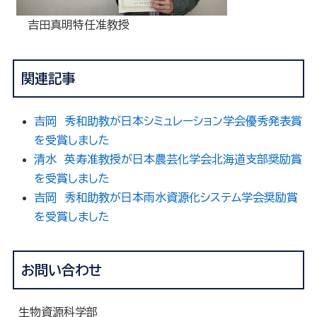
吉田真明特任准教授
関連記事
吉岡 秀和助教が日本シミュレーション学会優秀発表賞
を受賞しました
清水 英寿准教授が日本農芸化学会北海道支部奨励賞
を受賞しました
吉岡 秀和助教が日本雨水資源化システム学会奨励賞
を受賞しました
お問い合わせ
生物資源科学部