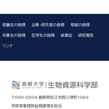
受験生の皆様
企業・研究者の皆様
地域の皆様
卒業生の皆様
在学生の皆様
後援会
研究報告
リンク
〒690-8504 島根県松江市西川津町1060
学部等事務部総務課理系担当