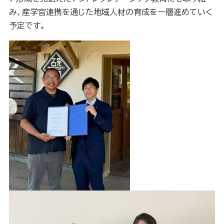
み、産学官連携を通じた地域人材の育成を一層進めていく
予定です。