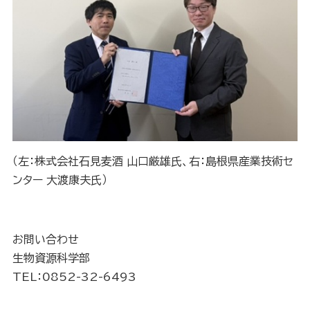
（左：株式会社石見麦酒 山口厳雄氏、右：島根県産業技術セ
ンター 大渡康夫氏）
お問い合わせ
生物資源科学部
TEL：0852-32-6493