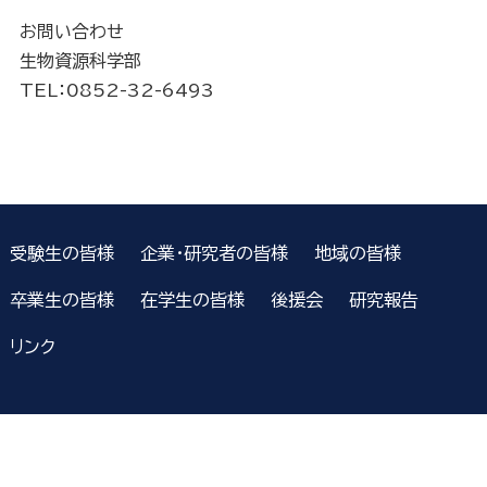
お問い合わせ
生物資源科学部
TEL：0852-32-6493
受験生の皆様
企業・研究者の皆様
地域の皆様
卒業生の皆様
在学生の皆様
後援会
研究報告
リンク