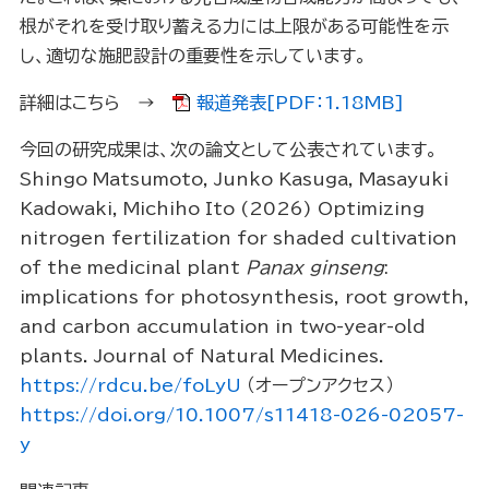
根がそれを受け取り蓄える力には上限がある可能性を示
し、適切な施肥設計の重要性を示しています。
詳細はこちら →
報道発表[PDF：1.18MB]
今回の研究成果は、次の論文として公表されています。
Shingo Matsumoto, Junko Kasuga, Masayuki
Kadowaki, Michiho Ito (2026) Optimizing
nitrogen fertilization for shaded cultivation
of the medicinal plant
Panax ginseng
:
implications for photosynthesis, root growth,
and carbon accumulation in two-year-old
plants. Journal of Natural Medicines.
https://rdcu.be/foLyU
（オープンアクセス）
https://doi.org/10.1007/s11418-026-02057-
y